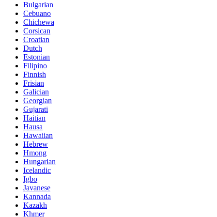
Bulgarian
Cebuano
Chichewa
Corsican
Croatian
Dutch
Estonian
Filipino
Finnish
Frisian
Galician
Georgian
Gujarati
Haitian
Hausa
Hawaiian
Hebrew
Hmong
Hungarian
Icelandic
Igbo
Javanese
Kannada
Kazakh
Khmer