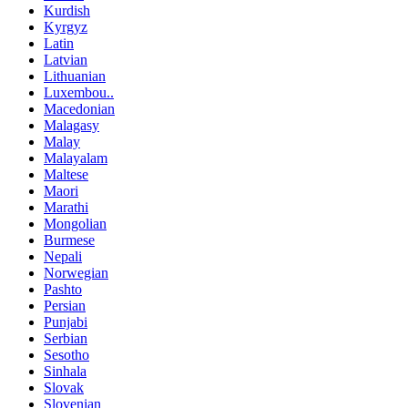
Kurdish
Kyrgyz
Latin
Latvian
Lithuanian
Luxembou..
Macedonian
Malagasy
Malay
Malayalam
Maltese
Maori
Marathi
Mongolian
Burmese
Nepali
Norwegian
Pashto
Persian
Punjabi
Serbian
Sesotho
Sinhala
Slovak
Slovenian