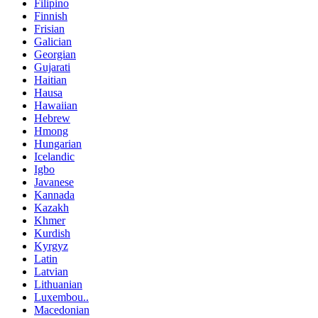
Filipino
Finnish
Frisian
Galician
Georgian
Gujarati
Haitian
Hausa
Hawaiian
Hebrew
Hmong
Hungarian
Icelandic
Igbo
Javanese
Kannada
Kazakh
Khmer
Kurdish
Kyrgyz
Latin
Latvian
Lithuanian
Luxembou..
Macedonian