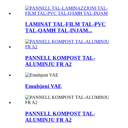
LAMINAT TAL-FILM TAL-PVC
TAL-QAMĦ TAL-INJAM...
PANNELL KOMPOST TAL-
ALUMINJU FR A2
Emulsjoni VAE
PANNELL KOMPOST TAL-
ALUMINJU FR A2