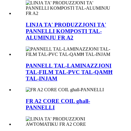
LINJA TA' PRODUZZJONI TA'
PANNELLI KOMPOSTI TAL-
ALUMINJU FR A2
PANNELL TAL-LAMINAZZJONI
TAL-FILM TAL-PVC TAL-QAMĦ
TAL-INJAM
FR A2 CORE COIL għall-
PANNELLI