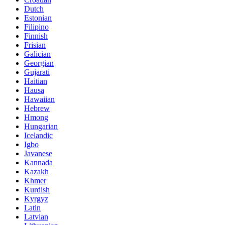
Dutch
Estonian
Filipino
Finnish
Frisian
Galician
Georgian
Gujarati
Haitian
Hausa
Hawaiian
Hebrew
Hmong
Hungarian
Icelandic
Igbo
Javanese
Kannada
Kazakh
Khmer
Kurdish
Kyrgyz
Latin
Latvian