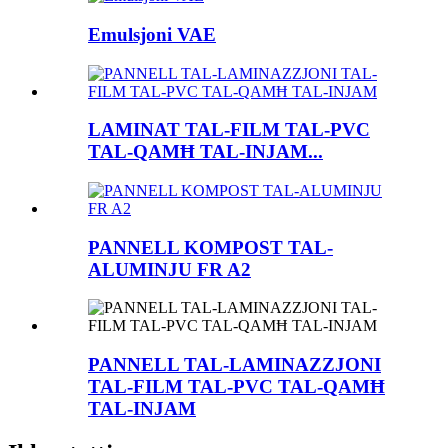
Emulsjoni VAE
LAMINAT TAL-FILM TAL-PVC
TAL-QAMĦ TAL-INJAM...
PANNELL KOMPOST TAL-
ALUMINJU FR A2
PANNELL TAL-LAMINAZZJONI
TAL-FILM TAL-PVC TAL-QAMĦ
TAL-INJAM